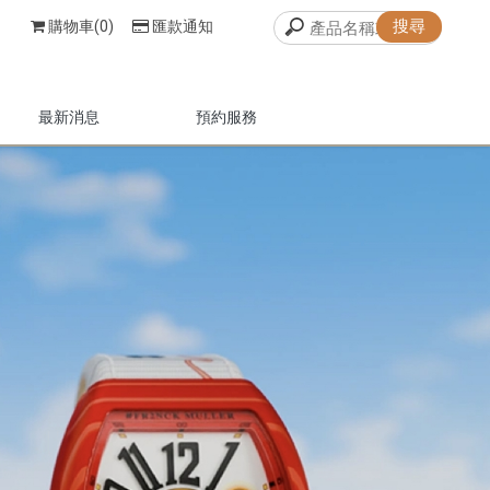
購物車(0)
匯款通知
最新消息
預約服務